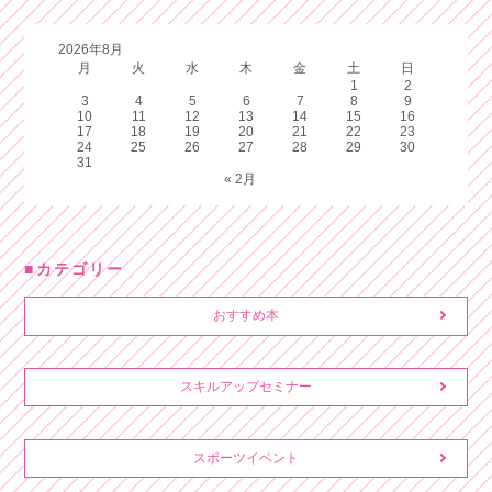
2026年8月
月
火
水
木
金
土
日
1
2
3
4
5
6
7
8
9
10
11
12
13
14
15
16
17
18
19
20
21
22
23
24
25
26
27
28
29
30
31
« 2月
カテゴリー
おすすめ本
スキルアップセミナー
スポーツイベント