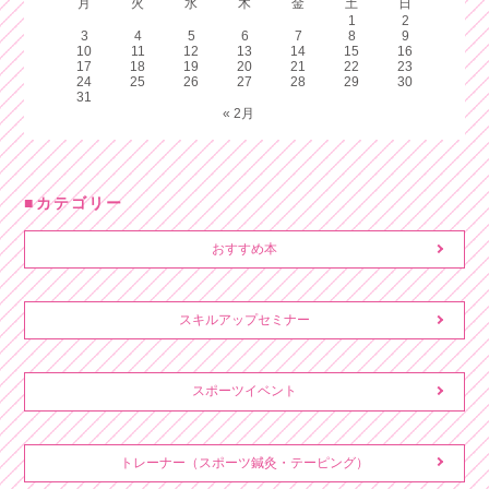
月
火
水
木
金
土
日
1
2
3
4
5
6
7
8
9
10
11
12
13
14
15
16
17
18
19
20
21
22
23
24
25
26
27
28
29
30
31
« 2月
カテゴリー
おすすめ本
スキルアップセミナー
スポーツイベント
トレーナー（スポーツ鍼灸・テーピング）