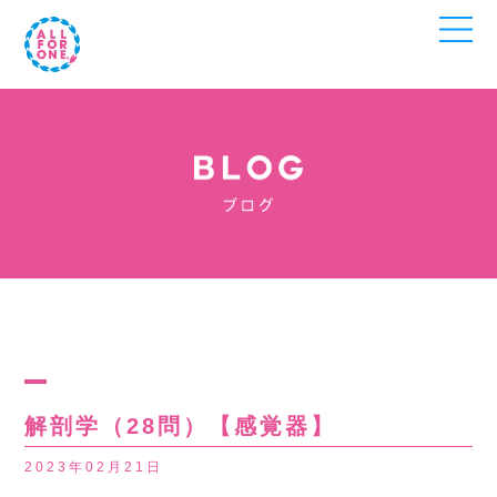
解剖学（28問）【感覚器】
2023年02月21日