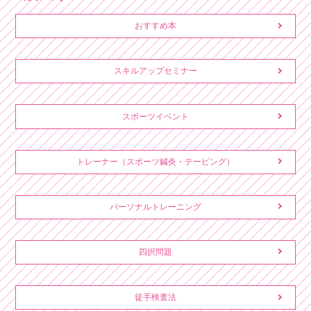
おすすめ本
スキルアップセミナー
スポーツイベント
トレーナー（スポーツ鍼灸・テーピング）
パーソナルトレーニング
四択問題
徒手検査法