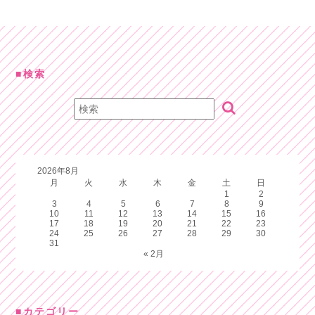
検索
2026年8月
月
火
水
木
金
土
日
1
2
3
4
5
6
7
8
9
10
11
12
13
14
15
16
17
18
19
20
21
22
23
24
25
26
27
28
29
30
31
« 2月
カテゴリー