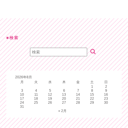
検索
2026年8月
月
火
水
木
金
土
日
1
2
3
4
5
6
7
8
9
10
11
12
13
14
15
16
17
18
19
20
21
22
23
24
25
26
27
28
29
30
31
« 2月