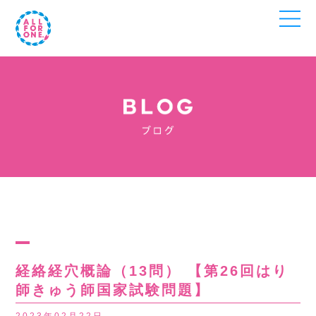
経絡経穴概論（13問） 【第26回はり
師きゅう師国家試験問題】