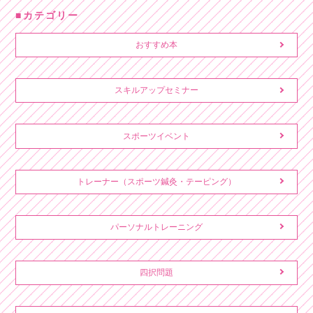
カテゴリー
おすすめ本
スキルアップセミナー
スポーツイベント
トレーナー（スポーツ鍼灸・テーピング）
パーソナルトレーニング
四択問題