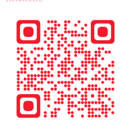
2023年02月22日