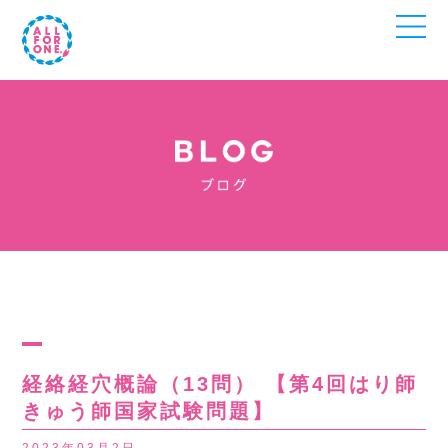
経絡経穴概論（13問） 【第4回はり師
きゅう師国家試験問題】