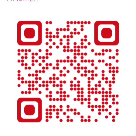
2023年03月2日