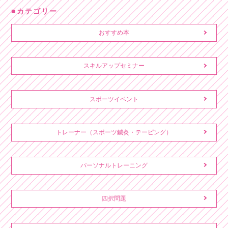
カテゴリー
おすすめ本
スキルアップセミナー
スポーツイベント
トレーナー（スポーツ鍼灸・テーピング）
パーソナルトレーニング
四択問題