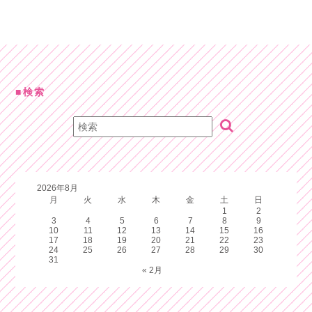
検索
2026年8月
月
火
水
木
金
土
日
1
2
3
4
5
6
7
8
9
10
11
12
13
14
15
16
17
18
19
20
21
22
23
24
25
26
27
28
29
30
31
« 2月