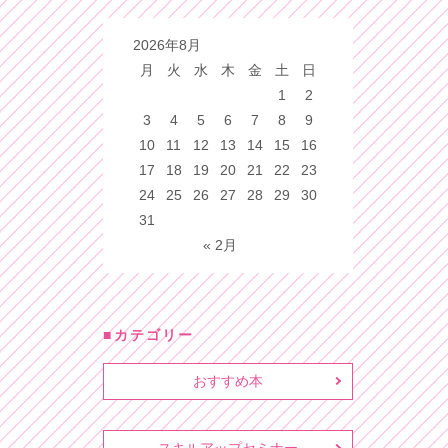
2026年8月
月
火
水
木
金
土
日
1
2
3
4
5
6
7
8
9
10
11
12
13
14
15
16
17
18
19
20
21
22
23
24
25
26
27
28
29
30
31
« 2月
カテゴリー
おすすめ本