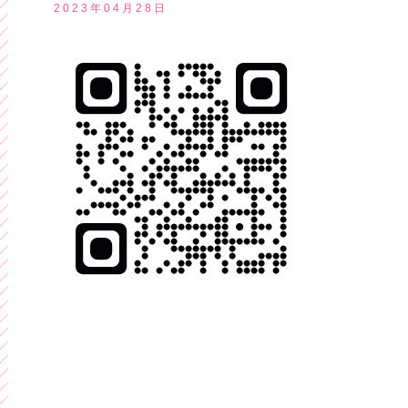
2023年04月28日