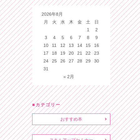
2026年8月
月
火
水
木
金
土
日
1
2
3
4
5
6
7
8
9
10
11
12
13
14
15
16
17
18
19
20
21
22
23
24
25
26
27
28
29
30
31
« 2月
カテゴリー
おすすめ本