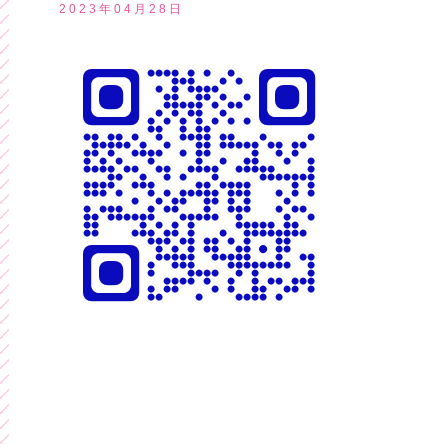
2023年04月28日