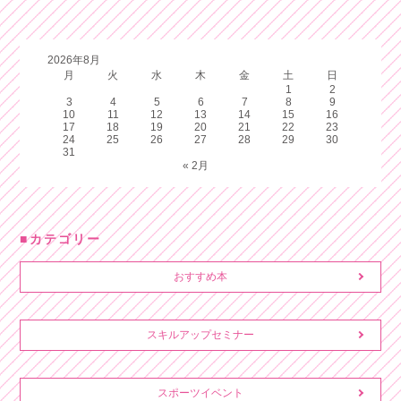
2026年8月
月
火
水
木
金
土
日
1
2
3
4
5
6
7
8
9
10
11
12
13
14
15
16
17
18
19
20
21
22
23
24
25
26
27
28
29
30
31
« 2月
カテゴリー
おすすめ本
スキルアップセミナー
スポーツイベント