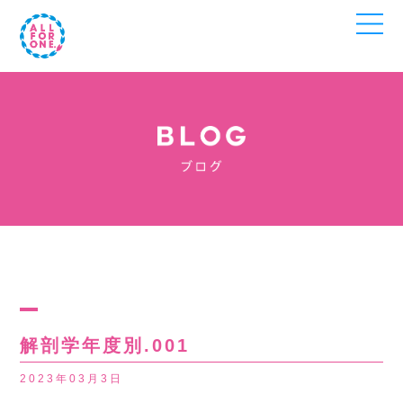
解剖学年度別.001
2023年03月3日