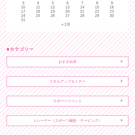
3
4
5
6
7
8
9
10
11
12
13
14
15
16
17
18
19
20
21
22
23
24
25
26
27
28
29
30
31
« 2月
カテゴリー
おすすめ本
スキルアップセミナー
スポーツイベント
トレーナー（スポーツ鍼灸・テーピング）