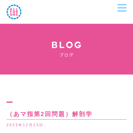
（あマ指第2回問題）解剖学
2023年12月23日