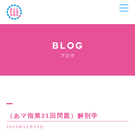
（あマ指第21回問題）解剖学
2023年12月23日