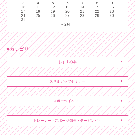
3
4
5
6
7
8
9
10
11
12
13
14
15
16
17
18
19
20
21
22
23
24
25
26
27
28
29
30
31
« 2月
カテゴリー
おすすめ本
スキルアップセミナー
スポーツイベント
トレーナー（スポーツ鍼灸・テーピング）