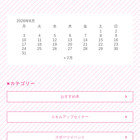
2026年8月
月
火
水
木
金
土
日
1
2
3
4
5
6
7
8
9
10
11
12
13
14
15
16
17
18
19
20
21
22
23
24
25
26
27
28
29
30
31
« 2月
カテゴリー
おすすめ本
スキルアップセミナー
スポーツイベント