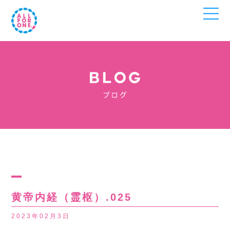
黄帝内経（霊枢）.025
2023年02月3日