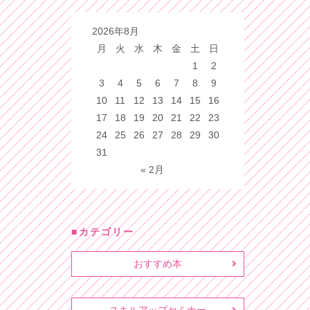
2026年8月
月
火
水
木
金
土
日
1
2
3
4
5
6
7
8
9
10
11
12
13
14
15
16
17
18
19
20
21
22
23
24
25
26
27
28
29
30
31
« 2月
カテゴリー
おすすめ本