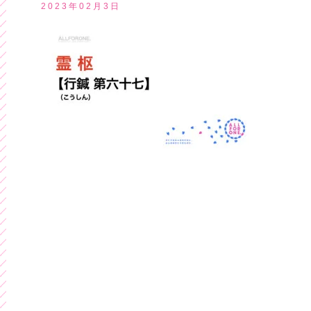
2023年02月3日