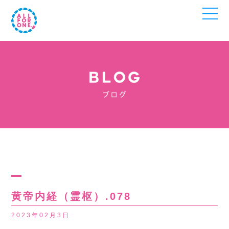
黄帝内経（霊枢）.078
2023年02月3日