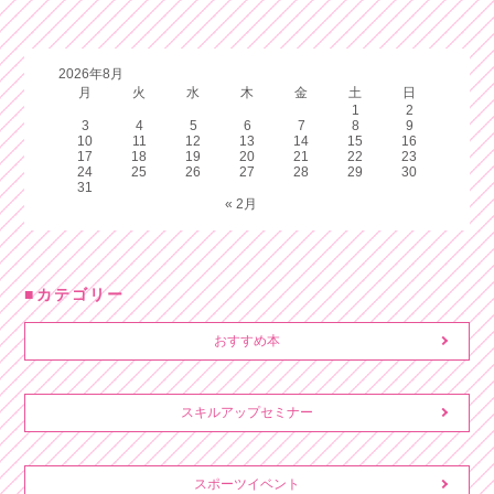
2026年8月
月
火
水
木
金
土
日
1
2
3
4
5
6
7
8
9
10
11
12
13
14
15
16
17
18
19
20
21
22
23
24
25
26
27
28
29
30
31
« 2月
カテゴリー
おすすめ本
スキルアップセミナー
スポーツイベント