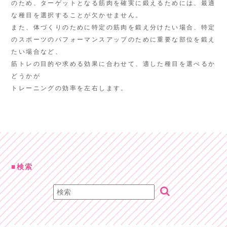
のため、ターゲットとなる筋肉を確実に鍛えるためには、最適
な種目を選択することが欠かせません。
また、体づくりのために特定の筋肉を鍛え分けたい場合、特定
のスポーツのパフォーマンスアップのために重要な部位を鍛え
たい場合など、
筋トレの目的や求める効果に合わせて、適した種目を選べるか
どうかが
トレーニングの効率を左右します。
検索