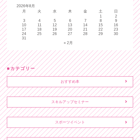
2026年8月
月
火
水
木
金
土
日
1
2
3
4
5
6
7
8
9
10
11
12
13
14
15
16
17
18
19
20
21
22
23
24
25
26
27
28
29
30
31
« 2月
カテゴリー
おすすめ本
スキルアップセミナー
スポーツイベント