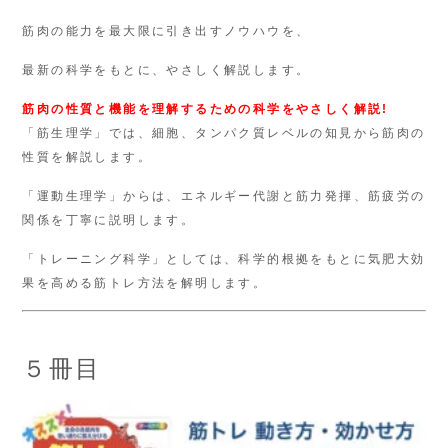
筋肉の能力を最大限に引き出すノウハウを、
最新の科学をもとに、やさしく解説します。
筋肉の性質と機能を理解するための科学をやさしく解説!
「筋生理学」では、細胞、タンパク質レベルの知見から筋肉の
性質を解説します。
「運動生理学」からは、エネルギー代謝と筋力発揮、筋疲労の
関係を丁寧に説明します。
「トレーニング科学」としては、科学的根拠をもとに気肥大効
果を高める筋トレ方法を解明します。
５冊目