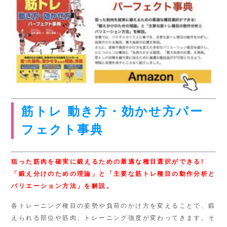
筋トレ 動き方・効かせ方パー
フェクト事典
狙った筋肉を確実に鍛えるための最適な種目選択ができる!
「鍛え分けのための理論」と「主要な筋トレ種目の動作分析と
バリエーション方法」を解説。
各トレーニング種目の姿勢や負荷のかけ方を変えることで、鍛
えられる部位や筋肉、トレーニング強度が変わってきます。そ