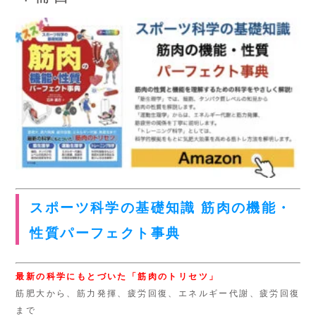
スポーツ科学の基礎知識 筋肉の機能・
性質パーフェクト事典
最新の科学にもとづいた「筋肉のトリセツ」
筋肥大から、筋力発揮、疲労回復、エネルギー代謝、疲労回復
まで