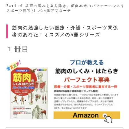
Part 4 故障の痛みを取り除き、筋肉本来のパフォーマンスを取
筋肉の勉強したい医療・介護・スポーツ関係
者のあなた！オススメの5冊シリーズ
１冊目