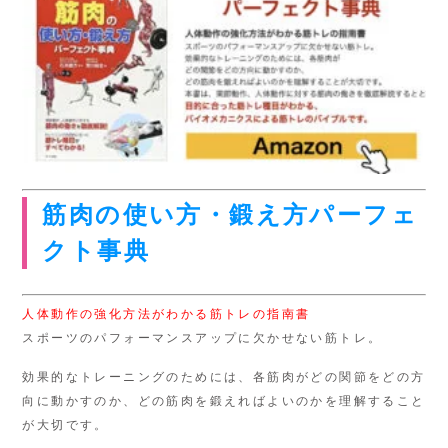
筋肉の使い方・鍛え方パーフェ
クト事典
人体動作の強化方法がわかる筋トレの指南書
スポーツのパフォーマンスアップに欠かせない筋トレ。
効果的なトレーニングのためには、各筋肉がどの関節をどの方
向に動かすのか、どの筋肉を鍛えればよいのかを理解すること
が大切です。