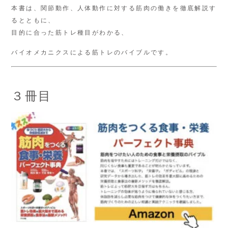
本書は、関節動作、人体動作に対する筋肉の働きを徹底解説す
るとともに、
目的に合った筋トレ種目がわかる、
バイオメカニクスによる筋トレのバイブルです。
３冊目