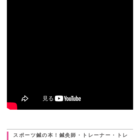
スポーツ鍼の本！鍼灸師・トレーナー・トレ