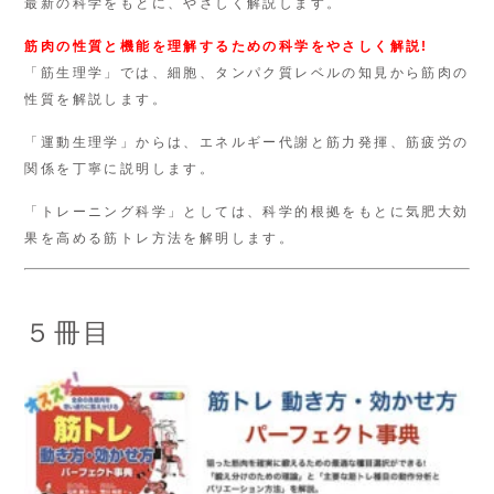
最新の科学をもとに、やさしく解説します。
筋肉の性質と機能を理解するための科学をやさしく解説!
「筋生理学」では、細胞、タンパク質レベルの知見から筋肉の
性質を解説します。
「運動生理学」からは、エネルギー代謝と筋力発揮、筋疲労の
関係を丁寧に説明します。
「トレーニング科学」としては、科学的根拠をもとに気肥大効
果を高める筋トレ方法を解明します。
５冊目