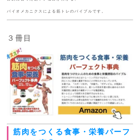
バイオメカニクスによる筋トレのバイブルです。
３冊目
筋肉をつくる食事・栄養パーフ