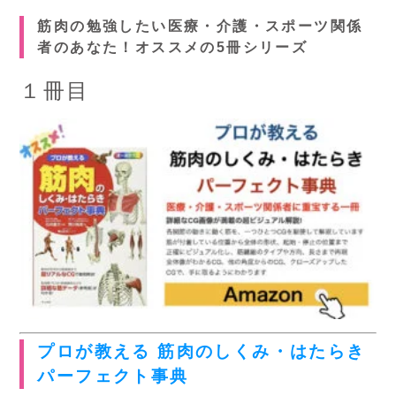
筋肉の勉強したい医療・介護・スポーツ関係
者のあなた！オススメの5冊シリーズ
１冊目
プロが教える 筋肉のしくみ・はたらき
パーフェクト事典