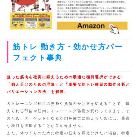
筋トレ 動き方・効かせ方パー
フェクト事典
狙った筋肉を確実に鍛えるための最適な種目選択ができる!
「鍛え分けのための理論」と「主要な筋トレ種目の動作分析と
バリエーション方法」を解説。
各トレーニング種目の姿勢や負荷のかけ方を変えることで、鍛
えられる部位や筋肉、トレーニング強度が変わってきます。そ
のため、ターゲットとなる筋肉を確実に鍛えるためには、最適
な種目を選択することが欠かせません。
また、体づくりのために特定の筋肉を鍛え分けたい場合、特定