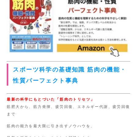
スポーツ科学の基礎知識 筋肉の機能・
性質パーフェクト事典
最新の科学にもとづいた「筋肉のトリセツ」
筋肥大から、筋力発揮、疲労回復、エネルギー代謝、疲労回復
まで
筋肉の能力を最大限に引き出すノウハウを、