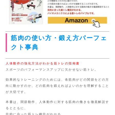
筋肉の使い方・鍛え方パーフェ
クト事典
人体動作の強化方法がわかる筋トレの指南書
スポーツのパフォーマンスアップに欠かせない筋トレ。
効果的なトレーニングのためには、各筋肉がどの関節をどの方
向に動かすのか、どの筋肉を鍛えればよいのかを理解すること
が大切です。
本書は、関節動作、人体動作に対する筋肉の働きを徹底解説す
るとともに、
目的に合った筋トレ種目がわかる、