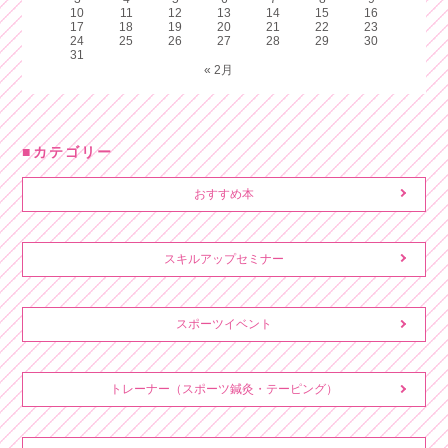
10
11
12
13
14
15
16
17
18
19
20
21
22
23
24
25
26
27
28
29
30
31
« 2月
カテゴリー
おすすめ本
スキルアップセミナー
スポーツイベント
トレーナー（スポーツ鍼灸・テーピング）