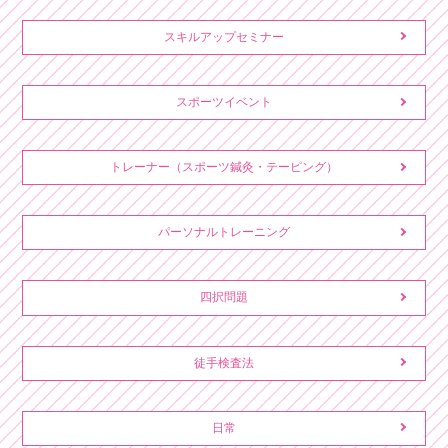
スキルアップセミナー
スポーツイベント
トレーナー（スポーツ鍼灸・テーピング）
パーソナルトレーニング
四択問題
徒手検査法
日常