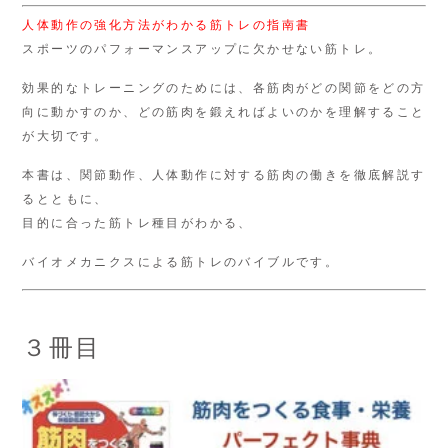
人体動作の強化方法がわかる筋トレの指南書
スポーツのパフォーマンスアップに欠かせない筋トレ。
効果的なトレーニングのためには、各筋肉がどの関節をどの方
向に動かすのか、どの筋肉を鍛えればよいのかを理解すること
が大切です。
本書は、関節動作、人体動作に対する筋肉の働きを徹底解説す
るとともに、
目的に合った筋トレ種目がわかる、
バイオメカニクスによる筋トレのバイブルです。
３冊目