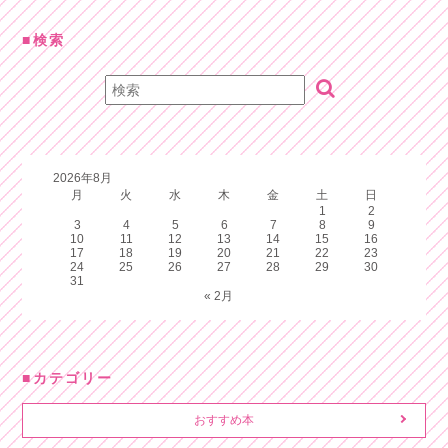
検索
2026年8月
月
火
水
木
金
土
日
1
2
3
4
5
6
7
8
9
10
11
12
13
14
15
16
17
18
19
20
21
22
23
24
25
26
27
28
29
30
31
« 2月
カテゴリー
おすすめ本