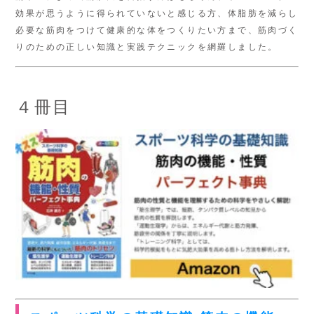
効果が思うように得られていないと感じる方、体脂肪を減らし
必要な筋肉をつけて健康的な体をつくりたい方まで、筋肉づく
りのための正しい知識と実践テクニックを網羅しました。
４冊目