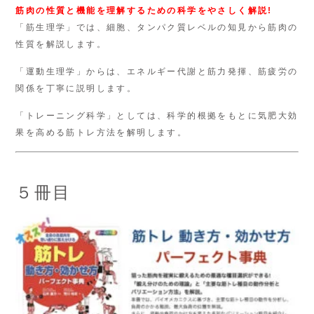
筋肉の性質と機能を理解するための科学をやさしく解説!
「筋生理学」では、細胞、タンパク質レベルの知見から筋肉の
性質を解説します。
「運動生理学」からは、エネルギー代謝と筋力発揮、筋疲労の
関係を丁寧に説明します。
「トレーニング科学」としては、科学的根拠をもとに気肥大効
果を高める筋トレ方法を解明します。
５冊目