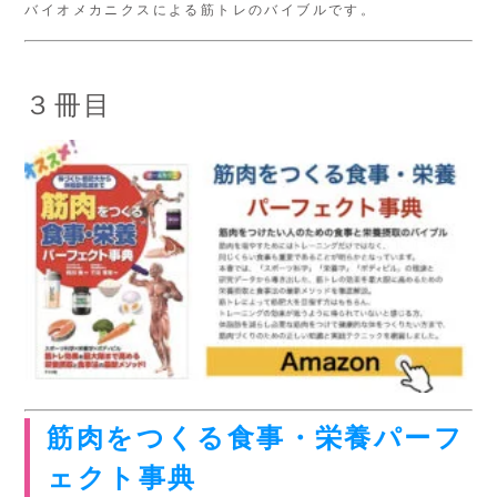
バイオメカニクスによる筋トレのバイブルです。
３冊目
筋肉をつくる食事・栄養パーフ
ェクト事典