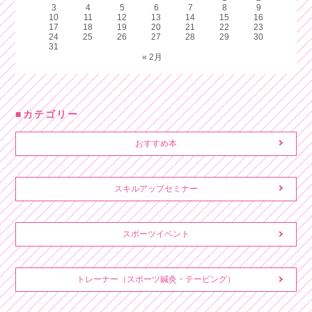
3
4
5
6
7
8
9
10
11
12
13
14
15
16
17
18
19
20
21
22
23
24
25
26
27
28
29
30
31
« 2月
カテゴリー
おすすめ本
スキルアップセミナー
スポーツイベント
トレーナー（スポーツ鍼灸・テーピング）