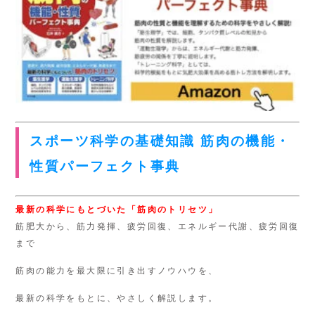
スポーツ科学の基礎知識 筋肉の機能・
性質パーフェクト事典
最新の科学にもとづいた「筋肉のトリセツ」
筋肥大から、筋力発揮、疲労回復、エネルギー代謝、疲労回復
まで
筋肉の能力を最大限に引き出すノウハウを、
最新の科学をもとに、やさしく解説します。