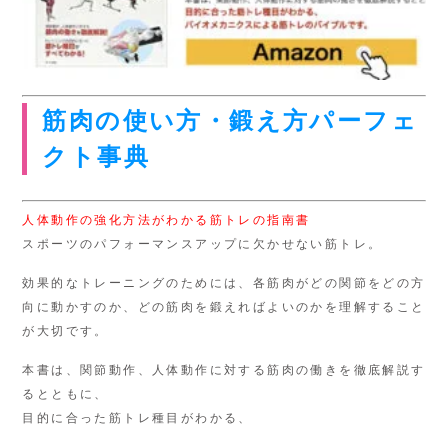
筋肉の使い方・鍛え方パーフェ
クト事典
人体動作の強化方法がわかる筋トレの指南書
スポーツのパフォーマンスアップに欠かせない筋トレ。
効果的なトレーニングのためには、各筋肉がどの関節をどの方
向に動かすのか、どの筋肉を鍛えればよいのかを理解すること
が大切です。
本書は、関節動作、人体動作に対する筋肉の働きを徹底解説す
るとともに、
目的に合った筋トレ種目がわかる、