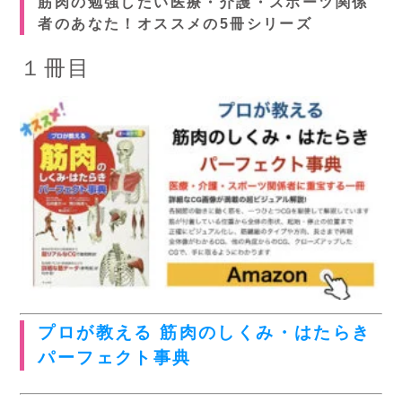
筋肉の勉強したい医療・介護・スポーツ関係
者のあなた！オススメの5冊シリーズ
１冊目
プロが教える 筋肉のしくみ・はたらき
パーフェクト事典