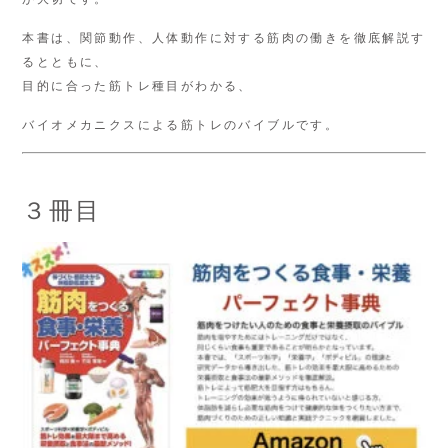
本書は、関節動作、人体動作に対する筋肉の働きを徹底解説す
るとともに、
目的に合った筋トレ種目がわかる、
バイオメカニクスによる筋トレのバイブルです。
３冊目