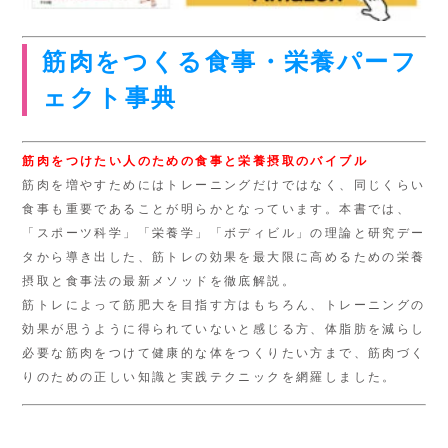
筋肉をつくる食事・栄養パーフ
ェクト事典
筋肉をつけたい人のための食事と栄養摂取のバイブル
筋肉を増やすためにはトレーニングだけではなく、同じくらい
食事も重要であることが明らかとなっています。本書では、
「スポーツ科学」「栄養学」「ボディビル」の理論と研究デー
タから導き出した、筋トレの効果を最大限に高めるための栄養
摂取と食事法の最新メソッドを徹底解説。
筋トレによって筋肥大を目指す方はもちろん、トレーニングの
効果が思うように得られていないと感じる方、体脂肪を減らし
必要な筋肉をつけて健康的な体をつくりたい方まで、筋肉づく
りのための正しい知識と実践テクニックを網羅しました。