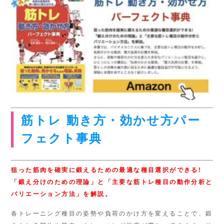
筋トレ 動き方・効かせ方パー
フェクト事典
狙った筋肉を確実に鍛えるための最適な種目選択ができる!
「鍛え分けのための理論」と「主要な筋トレ種目の動作分析と
バリエーション方法」を解説。
各トレーニング種目の姿勢や負荷のかけ方を変えることで、鍛