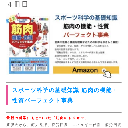
４冊目
スポーツ科学の基礎知識 筋肉の機能・
性質パーフェクト事典
最新の科学にもとづいた「筋肉のトリセツ」
筋肥大から、筋力発揮、疲労回復、エネルギー代謝、疲労回復