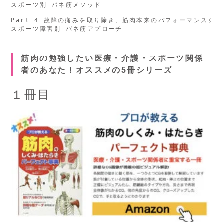
スポーツ別 バネ筋メソッド

Part 4 故障の痛みを取り除き、筋肉本来のパフォーマンスを取
筋肉の勉強したい医療・介護・スポーツ関係
者のあなた！オススメの5冊シリーズ
１冊目