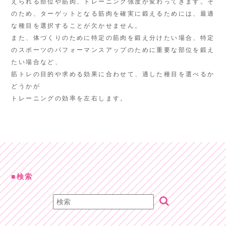
えられる部位や筋肉、トレーニング強度が変わってきます。そ
のため、ターゲットとなる筋肉を確実に鍛えるためには、最適
な種目を選択することが欠かせません。
また、体づくりのために特定の筋肉を鍛え分けたい場合、特定
のスポーツのパフォーマンスアップのために重要な部位を鍛え
たい場合など、
筋トレの目的や求める効果に合わせて、適した種目を選べるか
どうかが
トレーニングの効率を左右します。
検索