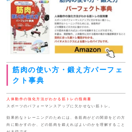
筋肉の使い方・鍛え方パーフェ
クト事典
人体動作の強化方法がわかる筋トレの指南書
スポーツのパフォーマンスアップに欠かせない筋トレ。
効果的なトレーニングのためには、各筋肉がどの関節をどの方
向に動かすのか、どの筋肉を鍛えればよいのかを理解すること
が大切です。