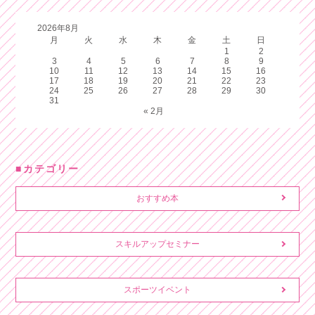
2026年8月
月
火
水
木
金
土
日
1
2
3
4
5
6
7
8
9
10
11
12
13
14
15
16
17
18
19
20
21
22
23
24
25
26
27
28
29
30
31
« 2月
カテゴリー
おすすめ本
スキルアップセミナー
スポーツイベント