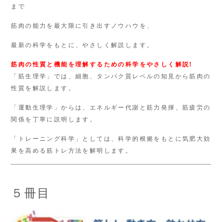
まで
筋肉の能力を最大限に引き出すノウハウを、
最新の科学をもとに、やさしく解説します。
筋肉の性質と機能を理解するための科学をやさしく解説!
「筋生理学」では、細胞、タンパク質レベルの知見から筋肉の
性質を解説します。
「運動生理学」からは、エネルギー代謝と筋力発揮、筋疲労の
関係を丁寧に説明します。
「トレーニング科学」としては、科学的根拠をもとに気肥大効
果を高める筋トレ方法を解明します。
５冊目