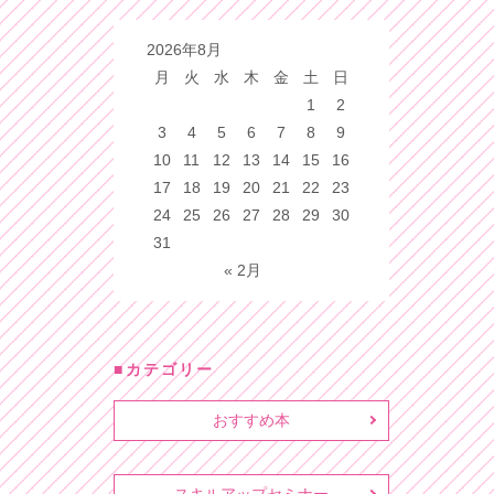
2026年8月
月
火
水
木
金
土
日
1
2
3
4
5
6
7
8
9
10
11
12
13
14
15
16
17
18
19
20
21
22
23
24
25
26
27
28
29
30
31
« 2月
カテゴリー
おすすめ本