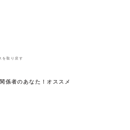
スを取り戻す

関係者のあなた！オススメ