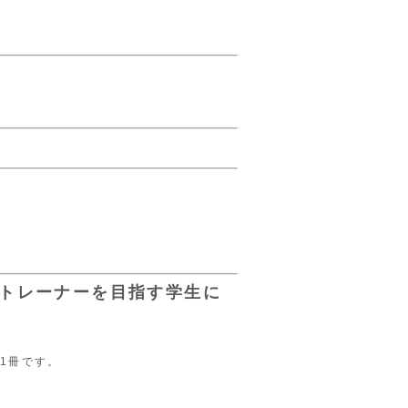
トレーナーを目指す学生に
1冊です。