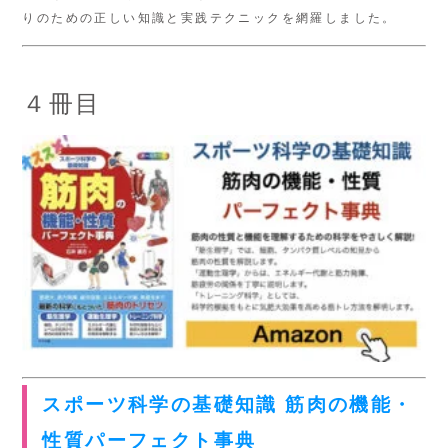
りのための正しい知識と実践テクニックを網羅しました。
４冊目
スポーツ科学の基礎知識 筋肉の機能・
性質パーフェクト事典