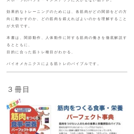
スポーツのパフォーマンスアップに欠かせない筋トレ。
効果的なトレーニングのためには、各筋肉がどの関節をどの方
向に動かすのか、どの筋肉を鍛えればよいのかを理解すること
が大切です。
本書は、関節動作、人体動作に対する筋肉の働きを徹底解説す
るとともに、
目的に合った筋トレ種目がわかる、
バイオメカニクスによる筋トレのバイブルです。
３冊目