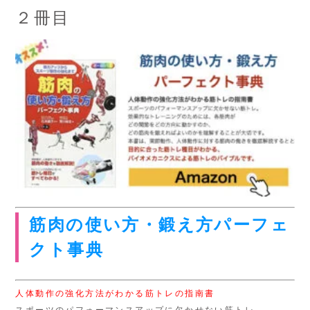
２冊目
筋肉の使い方・鍛え方パーフェ
クト事典
人体動作の強化方法がわかる筋トレの指南書