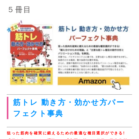
５冊目
筋トレ 動き方・効かせ方パー
フェクト事典
狙った筋肉を確実に鍛えるための最適な種目選択ができる!