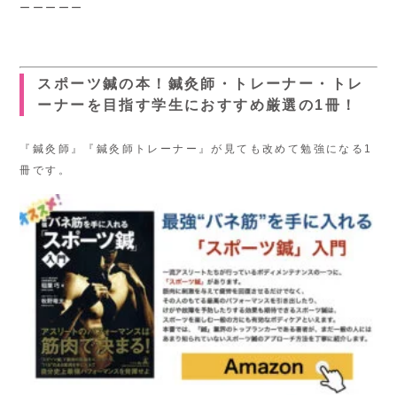
ーーーーー
スポーツ鍼の本！鍼灸師・トレーナー・トレ
ーナーを目指す学生におすすめ厳選の1冊！
『鍼灸師』『鍼灸師トレーナー』が見ても改めて勉強になる1
冊です。