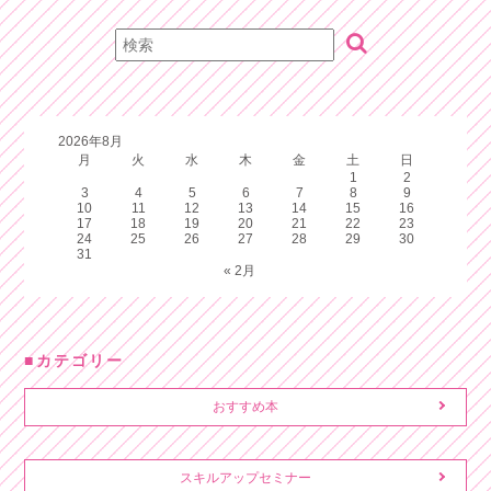
2026年8月
月
火
水
木
金
土
日
1
2
3
4
5
6
7
8
9
10
11
12
13
14
15
16
17
18
19
20
21
22
23
24
25
26
27
28
29
30
31
« 2月
カテゴリー
おすすめ本
スキルアップセミナー