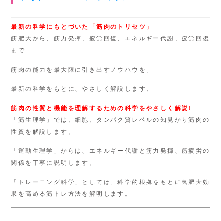
最新の科学にもとづいた「筋肉のトリセツ」
筋肥大から、筋力発揮、疲労回復、エネルギー代謝、疲労回復
まで
筋肉の能力を最大限に引き出すノウハウを、
最新の科学をもとに、やさしく解説します。
筋肉の性質と機能を理解するための科学をやさしく解説!
「筋生理学」では、細胞、タンパク質レベルの知見から筋肉の
性質を解説します。
「運動生理学」からは、エネルギー代謝と筋力発揮、筋疲労の
関係を丁寧に説明します。
「トレーニング科学」としては、科学的根拠をもとに気肥大効
果を高める筋トレ方法を解明します。