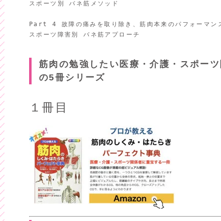
スポーツ別 バネ筋メソッド

Part 4 故障の痛みを取り除き、筋肉本来のパフォーマン
筋肉の勉強したい医療・介護・スポーツ
の5冊シリーズ
１冊目