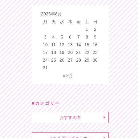
2026年8月
月
火
水
木
金
土
日
1
2
3
4
5
6
7
8
9
10
11
12
13
14
15
16
17
18
19
20
21
22
23
24
25
26
27
28
29
30
31
« 2月
カテゴリー
おすすめ本