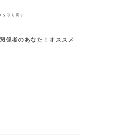
スを取り戻す

関係者のあなた！オススメ