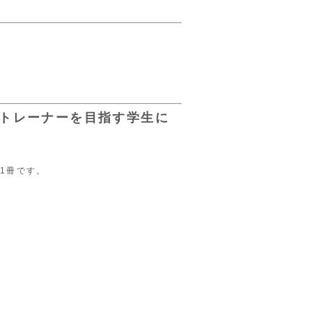
トレーナーを目指す学生に
1冊です。