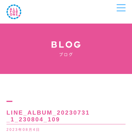
LINE_ALBUM_20230731
_1_230804_109
2023年08月4日