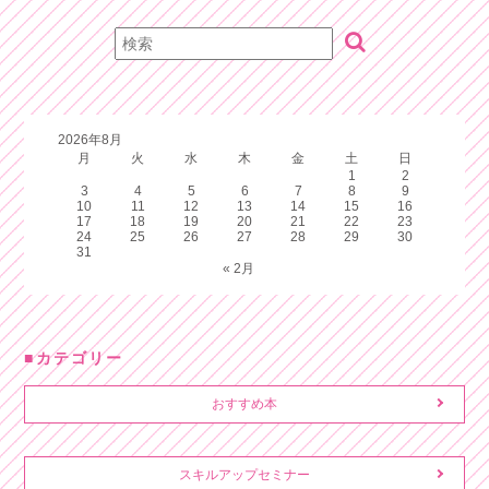
2026年8月
月
火
水
木
金
土
日
1
2
3
4
5
6
7
8
9
10
11
12
13
14
15
16
17
18
19
20
21
22
23
24
25
26
27
28
29
30
31
« 2月
カテゴリー
おすすめ本
スキルアップセミナー