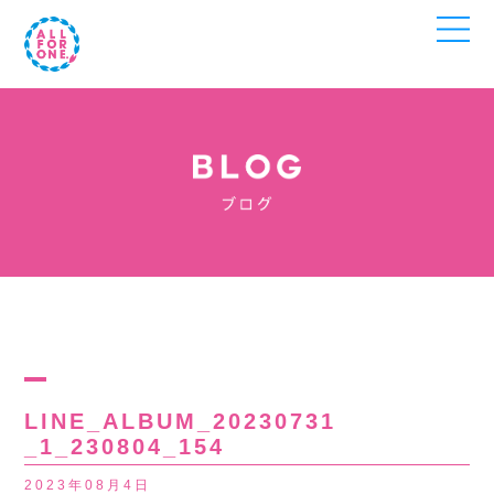
LINE_ALBUM_20230731
_1_230804_154
2023年08月4日