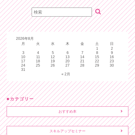
2026年8月
月
火
水
木
金
土
日
1
2
3
4
5
6
7
8
9
10
11
12
13
14
15
16
17
18
19
20
21
22
23
24
25
26
27
28
29
30
31
« 2月
カテゴリー
おすすめ本
スキルアップセミナー