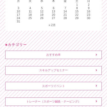
月
火
水
木
金
土
日
1
2
3
4
5
6
7
8
9
10
11
12
13
14
15
16
17
18
19
20
21
22
23
24
25
26
27
28
29
30
31
« 2月
カテゴリー
おすすめ本
スキルアップセミナー
スポーツイベント
トレーナー（スポーツ鍼灸・テーピング）