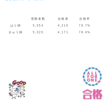
受験者数
合格者
合格率
はり師
5,354
4,216
78.7%
きゅう師
5,320
4,171
78.4%