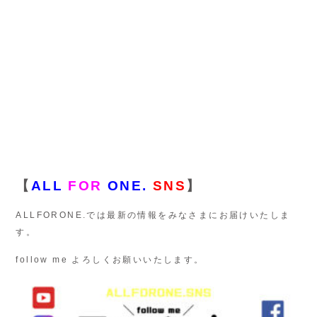
【
ALL
FOR
ONE.
SNS
】
ALLFORONE.では最新の情報をみなさまにお届けいたしま
す。
follow me よろしくお願いいたします。