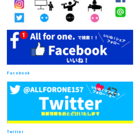
Facebook
Twitter