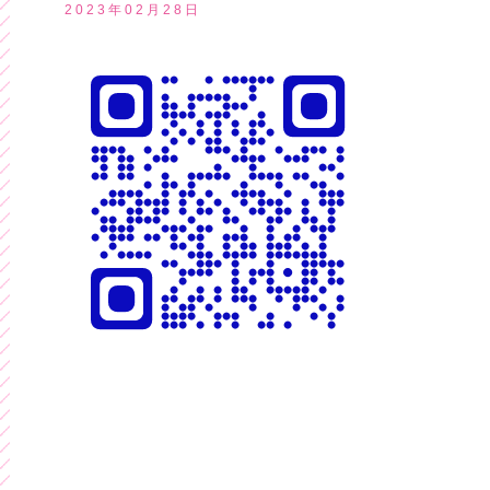
2023年02月28日