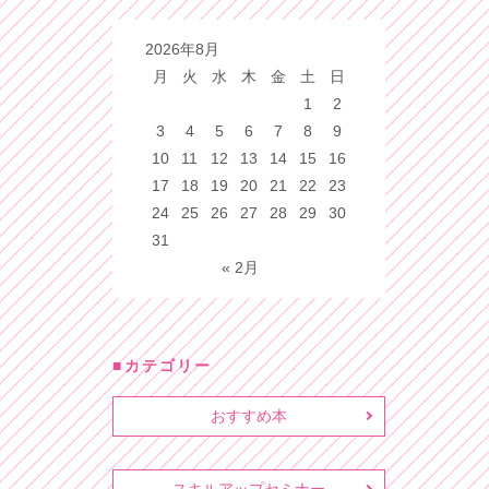
2026年8月
月
火
水
木
金
土
日
1
2
3
4
5
6
7
8
9
10
11
12
13
14
15
16
17
18
19
20
21
22
23
24
25
26
27
28
29
30
31
« 2月
カテゴリー
おすすめ本